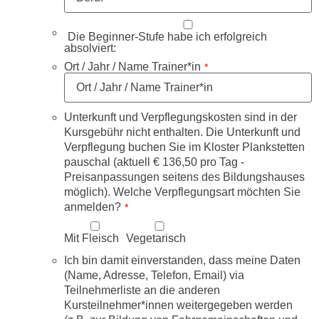
Die Beginner-Stufe habe ich erfolgreich
absolviert:
Ort / Jahr / Name Trainer*in
*
Unterkunft und Verpflegungskosten sind in der
Kursgebühr nicht enthalten. Die Unterkunft und
Verpflegung buchen Sie im Kloster Plankstetten
pauschal (aktuell € 136,50 pro Tag -
Preisanpassungen seitens des Bildungshauses
möglich). Welche Verpflegungsart möchten Sie
anmelden?
*
Mit Fleisch
Vegetarisch
Ich bin damit einverstanden, dass meine Daten
(Name, Adresse, Telefon, Email) via
Teilnehmerliste an die anderen
Kursteilnehmer*innen weitergegeben werden