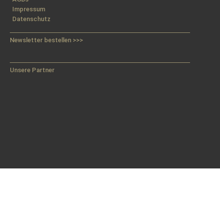
Impressum
Datenschutz
Newsletter bestellen >>>
Unsere Partner